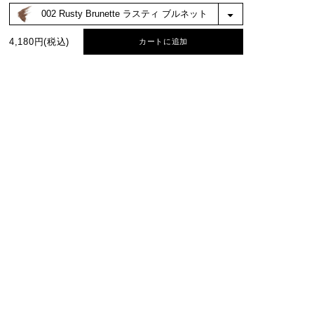
BEST COLOR
4,180円(税込)
カートに追加
No.1
No.2
カートに追加