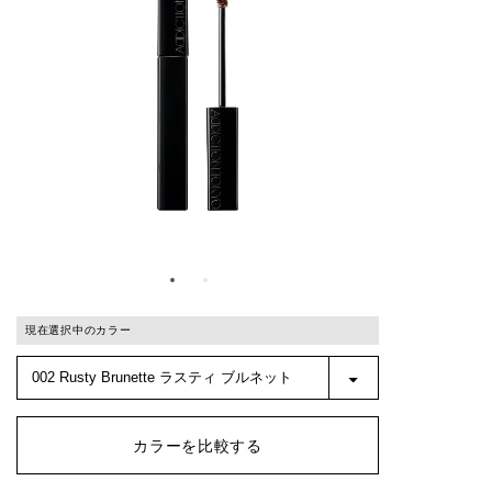
現在選択中のカラー
カラーを比較する