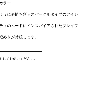
カラー
ように表情を彩るスパークルタイプのアイシ
ティのムードにインスパイアされたプレイフ
煌めきが持続します。
トしてお使いください。