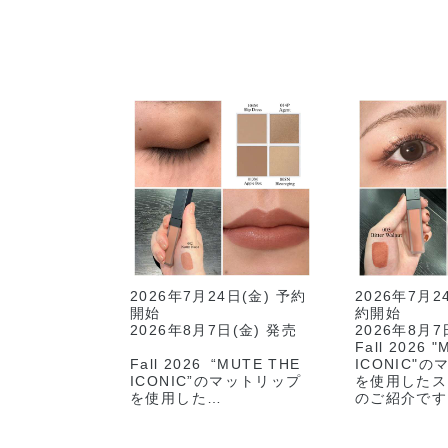
2026年7月24日(金) 予約
2026年7月
開始
約開始
2026年8月7日(金) 発売
2026年8月
Fall 2026 
Fall 2026 “MUTE THE
ICONIC"
ICONIC”のマットリップ
を使用したス
を使用した
のご紹介です
スタッフメイクのご紹介で
す💛
⸜⸜スタッフ使用