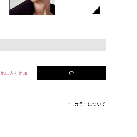
お気に入り追加
カラーについて