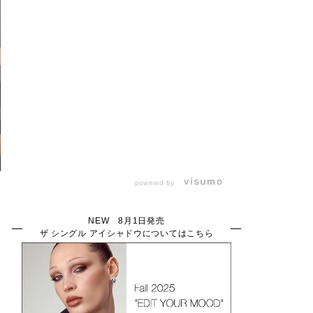
powered by
NEW 8月1日発売
ザ シングル アイシャドウについてはこちら