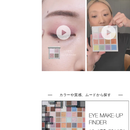
カラーや質感、ムードから探す