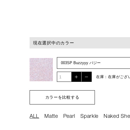
現在選択中のカラー
在庫：在庫がござ
カラーを比較する
ALL
Matte
Pearl
Sparkle
Naked She