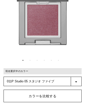
現在選択中のカラー
カラーを比較する