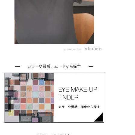
powered by
カラーや質感、ムードから探す