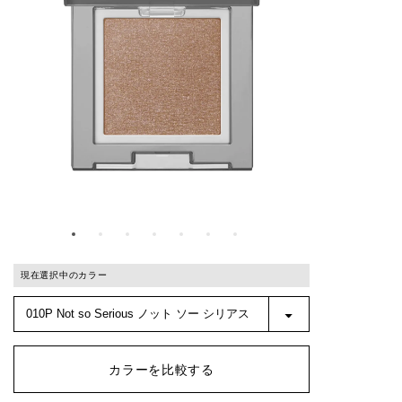
現在選択中のカラー
カラーを比較する