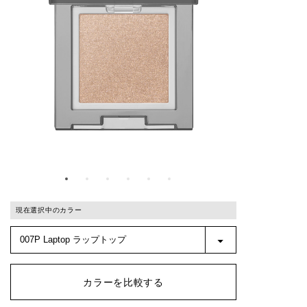
現在選択中のカラー
カラーを比較する