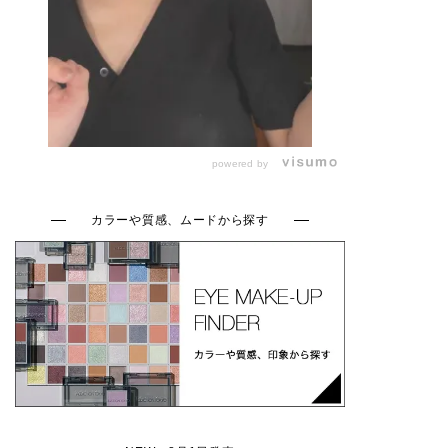
powered by
カラーや質感、ムードから探す