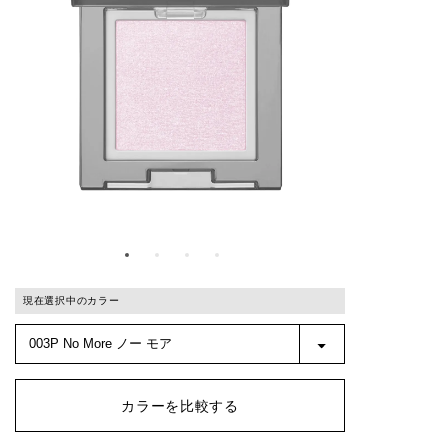
現在選択中のカラー
カラーを比較する