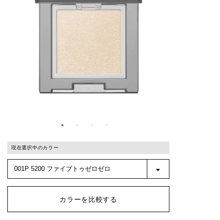
現在選択中のカラー
カラーを比較する