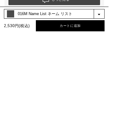
絞り込み
表示：新しい順
2,530円(税込)
カートに追加
BEST COLOR
No.1
No.2