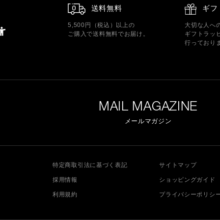
送料無料
ギフ
5,500円（税込）以上の
大切な人へ
ご購入で送料無料でお届け。
ギフトラッ
行っており
MAIL MAGAZINE
メールマガジン
特定商取引法に基づく表記
サイトマップ
採用情報
ショッピングガイド
利用規約
プライバシーポリシ