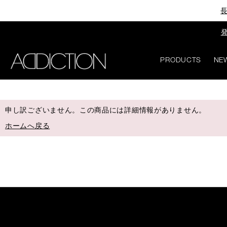
長
発
PRODUCTS
NE
申し訳ございません。この商品には詳細情報がありません。
ホームへ戻る