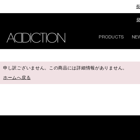
長
発
PRODUCTS
NE
申し訳ございません。この商品には詳細情報がありません。
ホームへ戻る