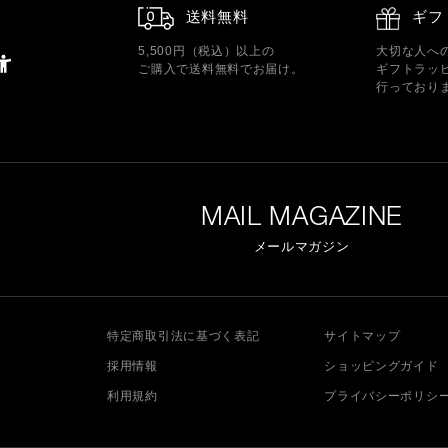
送料無料
ギフ
5,500円（税込）以上の
大切な人へ
ご購入で送料無料でお届け。
ギフトラッ
行っており
MAIL MAGAZINE
メールマガジン
特定商取引法に基づく表記
サイトマップ
採用情報
ショッピングガイド
利用規約
プライバシーポリシ