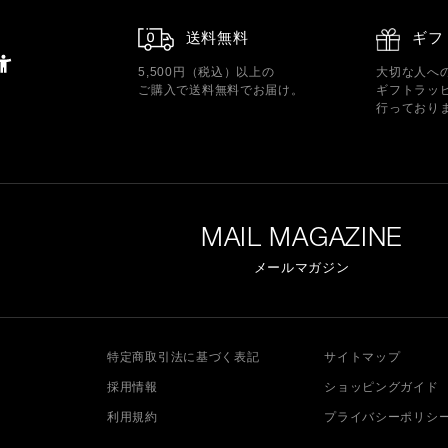
送料無料
ギフ
5,500円（税込）以上の
大切な人へ
ご購入で送料無料でお届け。
ギフトラッ
行っており
MAIL MAGAZINE
メールマガジン
特定商取引法に基づく表記
サイトマップ
採用情報
ショッピングガイド
利用規約
プライバシーポリシ