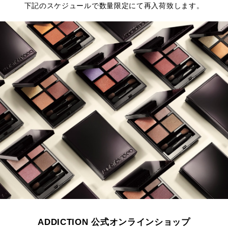
下記のスケジュールで数量限定にて再入荷致します。
ADDICTION 公式オンラインショップ