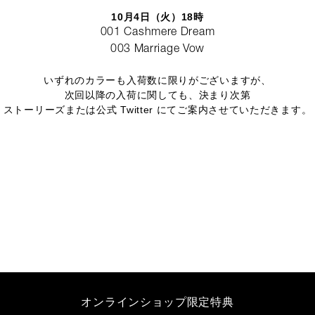
10月4日（火）18時
001 Cashmere Dream
003 Marriage Vow
いずれのカラーも入荷数に限りがございますが、
次回以降の入荷に関しても、決まり次第
ストーリーズまたは公式 Twitter にてご案内させていただきます。
オンラインショップ限定特典