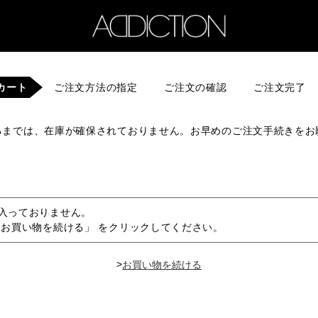
カート
ご注文方法の指定
ご注文の確認
ご注文完了
るまでは、在庫が確保されておりません。お早めのご注文手続きをお
入っておりません。
「お買い物を続ける」 をクリックしてください。
>