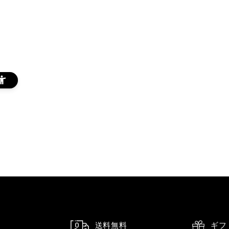
送料無料
ギフ