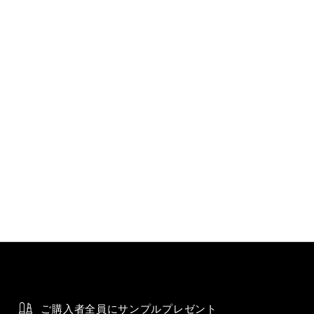
ご購入者全員にサンプルプレゼント