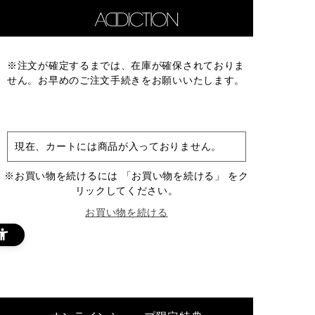
※注文が確定するまでは、在庫が確保されておりま
せん。お早めのご注文手続きをお願いいたします。
現在、カートには商品が入っておりません。
※お買い物を続けるには 「お買い物を続ける」 をク
リックしてください。
お買い物を続ける