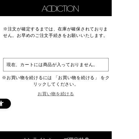
※注文が確定するまでは、在庫が確保されておりま
せん。お早めのご注文手続きをお願いいたします。
現在、カートには商品が入っておりません。
※お買い物を続けるには 「お買い物を続ける」 をク
リックしてください。
お買い物を続ける