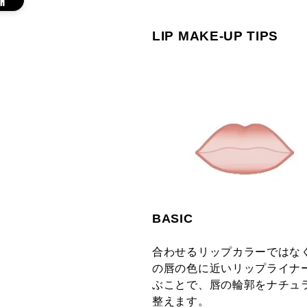
LIP MAKE-UP TIPS
BASIC
合わせるリップカラーではな
の唇の色に近いリップライナ
ぶことで、唇の輪郭をナチュ
整えます。