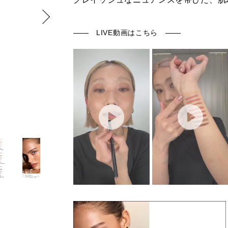
LIVE動画はこちら