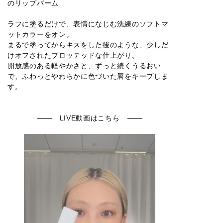
のリップバーム
ラフに塗るだけで、表情になじむ洗練のソフトマ
ットカラーをオン。
まるで塗ってからキスをした後のような、少しだ
けオフされたブロッテッドな仕上がり。
開放感のある軽やかさと、ずっと続くうるおい
で、ふわっとやわらかに色づいた唇をキープしま
す。
LIVE動画はこちら