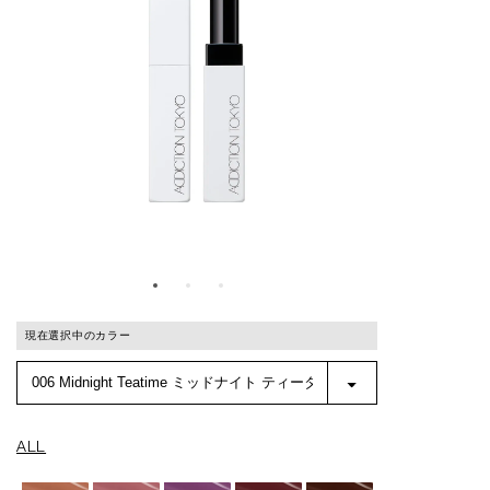
現在選択中のカラー
ALL