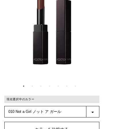
現在選択中のカラー