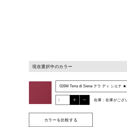
現在選択中のカラー
在庫：在庫がござ
カラーを比較する