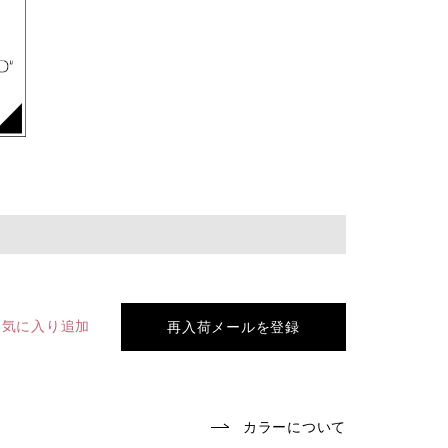
お気に入り追加
再入荷メールを登録
カラーについて