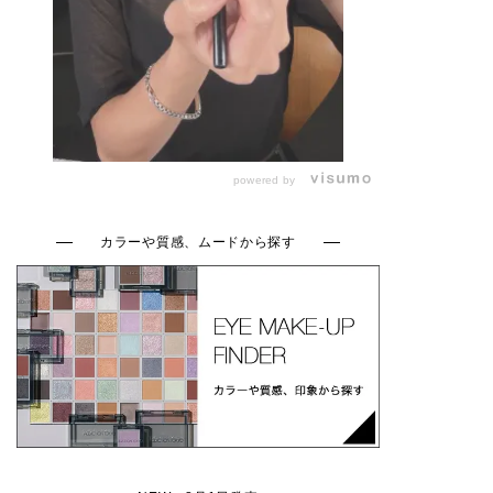
powered by
カラーや質感、ムードから探す