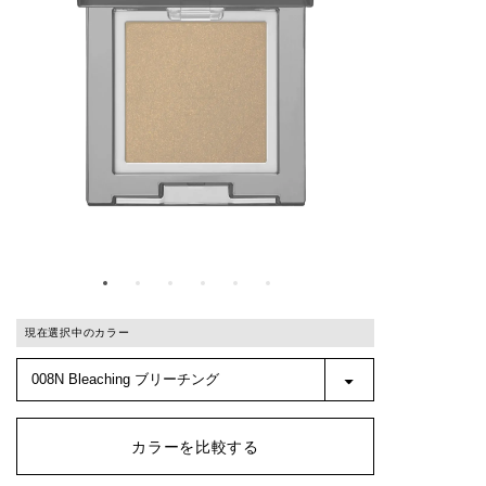
現在選択中のカラー
カラーを比較する