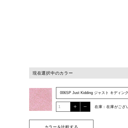
現在選択中のカラー
在庫：在庫がござ
カラーを比較する