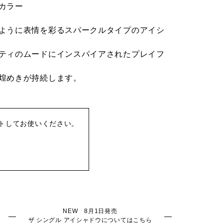
カラー
ように表情を彩るスパークルタイプのアイシ
ティのムードにインスパイアされたプレイフ
煌めきが持続します。
トしてお使いください。
NEW 8月1日発売
ザ シングル アイシャドウについてはこちら