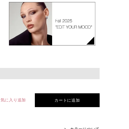
お気に入り追加
カートに追加