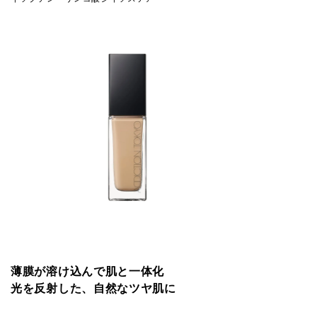
薄膜が溶け込んで肌と一体化
光を反射した、自然なツヤ肌に