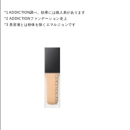
*1 ADDICTION調べ。効果には個人差があります
*2 ADDICTIONファンデーション史上
*3 美容液とは粉体を除くエマルジョンです