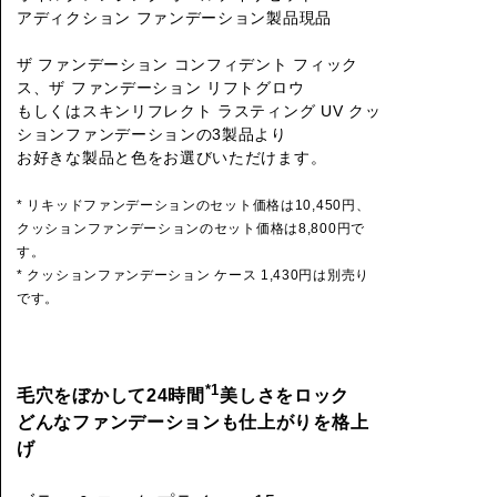
アディクション ファンデーション製品現品
ザ ファンデーション コンフィデント フィック
ス、ザ ファンデーション リフトグロウ
もしくはスキンリフレクト ラスティング UV クッ
ションファンデーションの3製品より
お好きな製品と色をお選びいただけます。
* リキッドファンデーションのセット価格は10,450円、
クッションファンデーションのセット価格は8,800円で
す。
* クッションファンデーション ケース 1,430円は別売り
です。
*1
毛穴をぼかして24時間
美しさをロック
どんなファンデーションも仕上がりを格上
げ