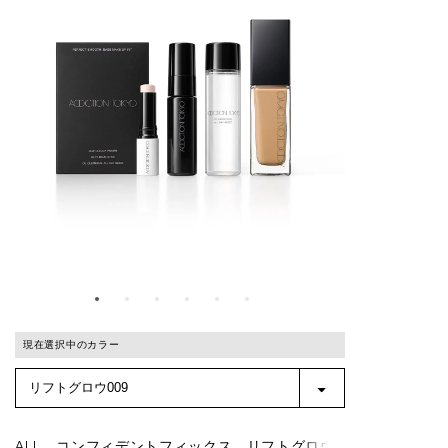
現在選択中のカラー