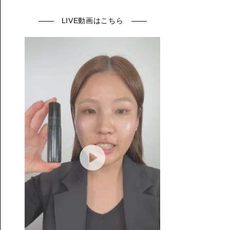
LIVE動画はこちら