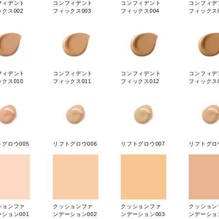
フィデント
コンフィデント
コンフィデント
コンフィデ
クス002
フィックス003
フィックス004
フィックス0
フィデント
コンフィデント
コンフィデント
コンフィデ
クス010
フィックス011
フィックス012
フィックス0
グロウ005
リフトグロウ006
リフトグロウ007
リフトグロウ
ションファ
クッションファ
クッションファ
クッション
ション001
ンデーション002
ンデーション003
ンデーション