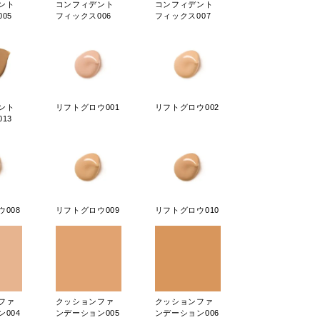
ント
コンフィデント
コンフィデント
05
フィックス006
フィックス007
ント
リフトグロウ001
リフトグロウ002
13
008
リフトグロウ009
リフトグロウ010
ファ
クッションファ
クッションファ
004
ンデーション005
ンデーション006