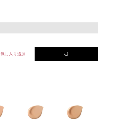
お気に入り追加