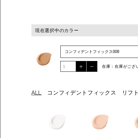
現在選択中のカラー
在庫：在庫がござ
ALL
コンフィデントフィックス
リフ