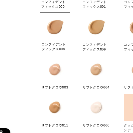
コンフィデント
コンフィデント
コン
フィックス000
フィックス001
フィッ
コンフィデント
コンフィデント
コン
フィックス008
フィックス009
フィッ
リフトグロウ003
リフトグロウ004
リフト
リフトグロウ011
リフトグロウ000
クッ
ンデー