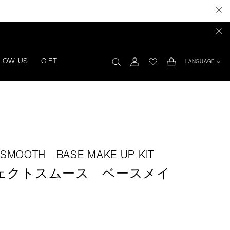
LOW US
GIFT
LANGUAGE
 SMOOTH BASE MAKE UP KIT
ェクトスムース ベースメイ