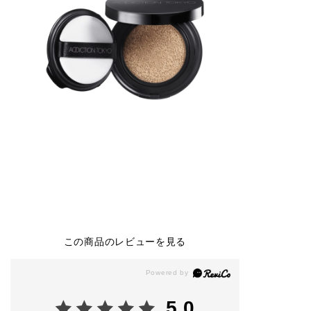
この商品のレビューを見る
5.0