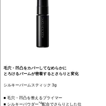
毛穴・凹凸をカバーしてなめらかに
とろけるバームが密着するとさらりと変化
シルキーバームスティック 3g
■ 毛穴・凹凸を整えるプライマー
*4
■ シルキーパウダー
配合でさらりとした仕