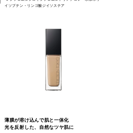
イソブテン・リンゴ酸ジイソステア
薄膜が溶け込んで肌と一体化
光を反射した、自然なツヤ肌に