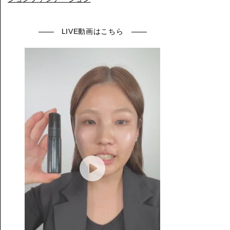
LIVE動画はこちら