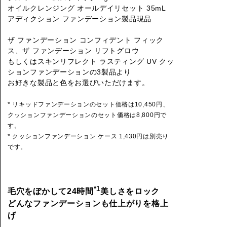
オイルクレンジング オールデイリセット 35mL
アディクション ファンデーション製品現品
ザ ファンデーション コンフィデント フィック
ス、ザ ファンデーション リフトグロウ
もしくはスキンリフレクト ラスティング UV クッ
ションファンデーションの3製品より
お好きな製品と色をお選びいただけます。
* リキッドファンデーションのセット価格は10,450円、
クッションファンデーションのセット価格は8,800円で
す。
* クッションファンデーション ケース 1,430円は別売り
です。
*1
毛穴をぼかして24時間
美しさをロック
どんなファンデーションも仕上がりを格上
げ