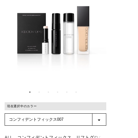
現在選択中のカラー